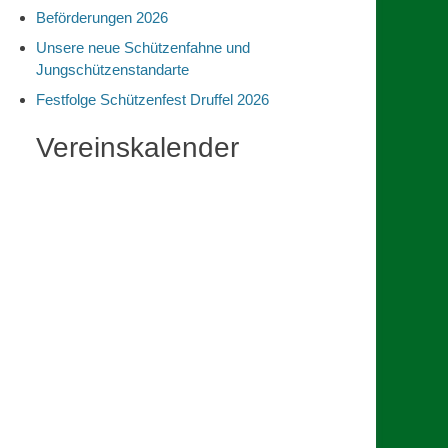
Beförderungen 2026
Unsere neue Schützenfahne und
Jungschützenstandarte
Festfolge Schützenfest Druffel 2026
Vereinskalender