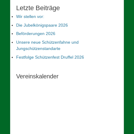
Letzte Beiträge
Wir stellen vor:
Die Jubelkönigspaare 2026
Beförderungen 2026
Unsere neue Schützenfahne und
Jungschützenstandarte
Festfolge Schützenfest Druffel 2026
Vereinskalender