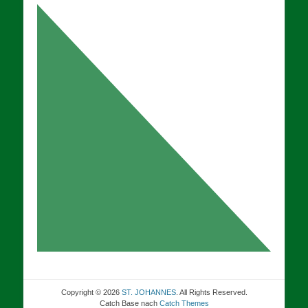
Copyright © 2026
ST. JOHANNES
. All Rights Reserved.
Catch Base nach
Catch Themes