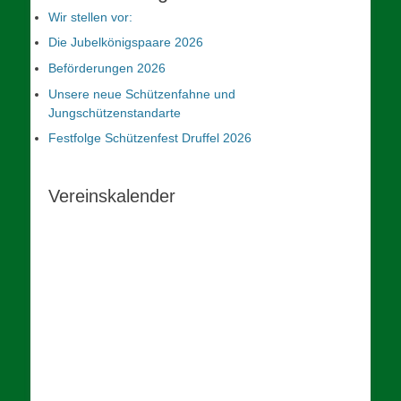
Wir stellen vor:
Die Jubelkönigspaare 2026
Beförderungen 2026
Unsere neue Schützenfahne und
Jungschützenstandarte
Festfolge Schützenfest Druffel 2026
Vereinskalender